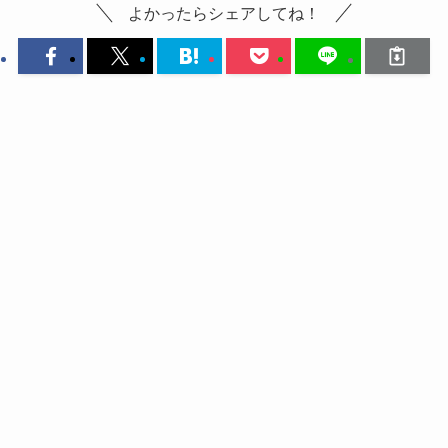
よかったらシェアしてね！