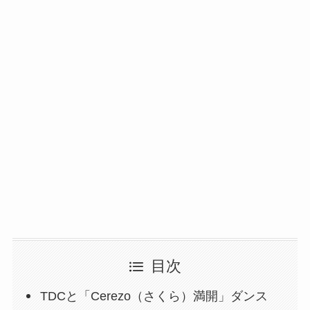
目次
TDCと「Cerezo（さくら）満開」ダンス