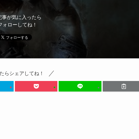
記事が気に入ったら
フォローしてね！
たらシェアしてね！