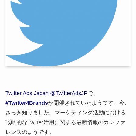
Twitter Ads Japan @TwitterAdsJP
で、
#Twitter4Brands
が開催されていたようです。今、
さっき知りました。マーケティング活動における
戦略的なTwitter活用に関する最新情報のカンファ
レンスのようです。