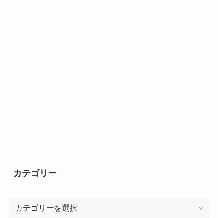
カテゴリー
カ
テ