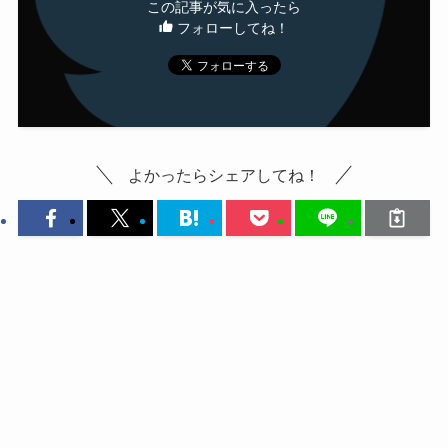
この記事が気に入ったら
フォローしてね！
よかったらシェアしてね！