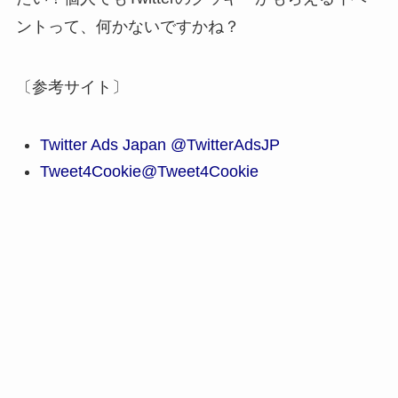
ントって、何かないですかね？
〔参考サイト〕
Twitter Ads Japan @TwitterAdsJP
Tweet4Cookie@Tweet4Cookie