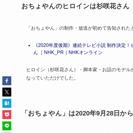
おちょやんのヒロインは杉咲花さん
「おちょやん」の制作・放送が初めて告知された
《2020年度後期》連続テレビ小説 制作決定！
ん ｜NHK_PR｜NHKオンライン
ヒロイン（杉咲花さん）・脚本家・お話のモデルが
なっていただけでした。
「おちょやん」は2020年9月28日から