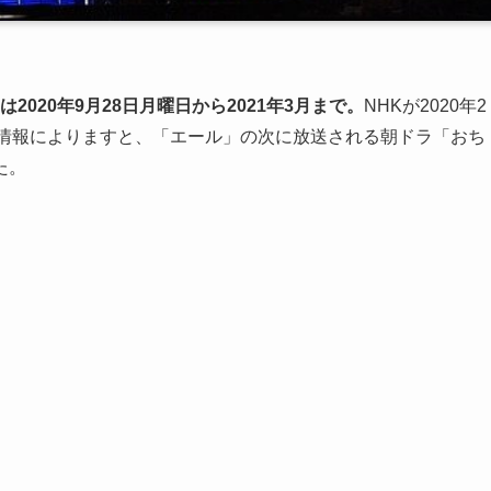
2020年9月28日月曜日から2021年3月まで。
NHKが2020年2
た情報によりますと、「エール」の次に放送される朝ドラ「おち
た。