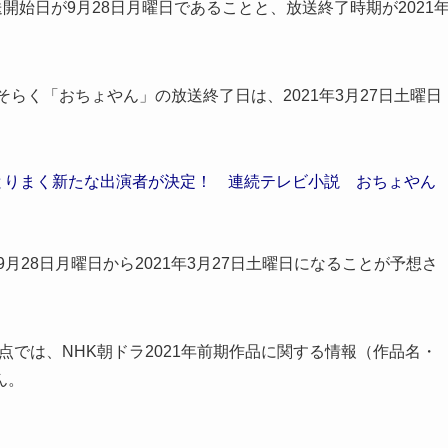
開始日が9月28日月曜日であることと、放送終了時期が2021
らく「おちょやん」の放送終了日は、2021年3月27日土曜日
をとりまく新たな出演者が決定！ 連続テレビ小説 おちょやん
月28日月曜日から2021年3月27日土曜日になることが予想さ
時点では、NHK朝ドラ2021年前期作品に関する情報（作品名・
ん。