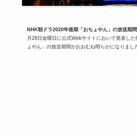
NHK朝ドラ2020年後期「おちょやん」の放送期間は
月28日金曜日に公式Webサイトにおいて発表し
ょやん」の放送期間がおおむね明らかになりまし