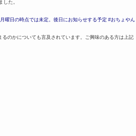
ました。
17日月曜日の時点では未定。後日にお知らせする予定 #おちょやん
まるのかについても言及されています。ご興味のある方は上記