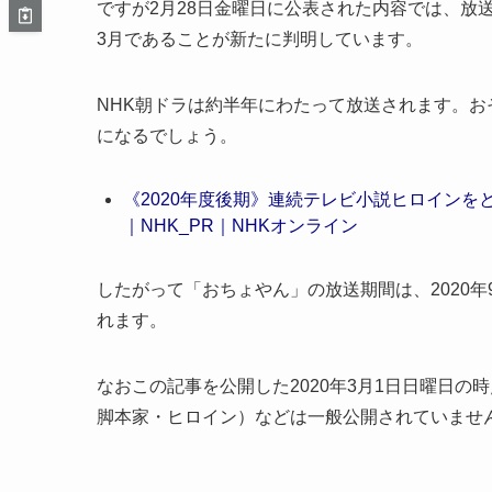
ですが2月28日金曜日に公表された内容では、放送
3月であることが新たに判明しています。
NHK朝ドラは約半年にわたって放送されます。おそ
になるでしょう。
《2020年度後期》連続テレビ小説ヒロイン
｜NHK_PR｜NHKオンライン
したがって「おちょやん」の放送期間は、2020年9
れます。
なおこの記事を公開した2020年3月1日日曜日の
脚本家・ヒロイン）などは一般公開されていませ