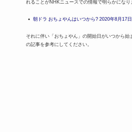
れることがNHKニュースでの情報で明らかになり
朝ドラ おちょやんはいつから? 2020年8月
それに伴い「おちょやん」の開始日がいつから始
の記事を参考にしてください。