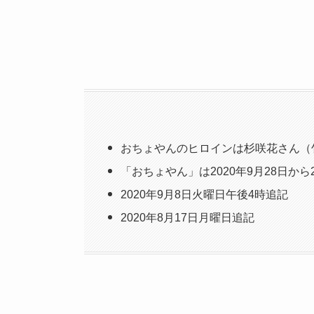
おちょやんのヒロインは杉咲花さん（
「おちょやん」は2020年9月28日から2
2020年9月8日火曜日午後4時追記
2020年8月17日月曜日追記