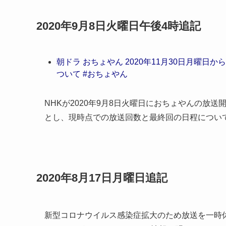
2020年9月8日火曜日午後4時追記
朝ドラ おちょやん 2020年11月30日月曜日
ついて #おちょやん
NHKが2020年9月8日火曜日におちょやんの放送
とし、現時点での放送回数と最終回の日程につい
2020年8月17日月曜日追記
新型コロナウイルス感染症拡大のため放送を一時休