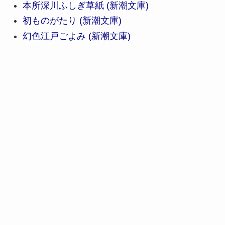
本所深川ふしぎ草紙 (新潮文庫)
初ものがたり (新潮文庫)
幻色江戸ごよみ (新潮文庫)