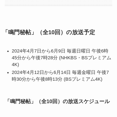
「鳴門秘帖」（全10回）の放送予定
2024年4月7日から6月9日 毎週日曜日 午後6時
45分から午後7時28分 (NHKBS・BSプレミアム
4K)
2024年4月12日から6月14日 毎週金曜日 午後7
時30分から午後8時13分 (BSプレミアム4K)
「鳴門秘帖」（全10回）の放送スケジュール