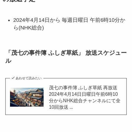
2024年4月14日から 毎週日曜日 午前6時10分か
ら(NHK総合)
「茂七の事件簿 ふしぎ草紙」 放送スケジュー
ル
あわせて読みたい
茂七の事件簿 ふしぎ草紙 再放送
2024年4月14日日曜日午前6時10
分からNHK総合チャンネルにて全
10回放送 ...