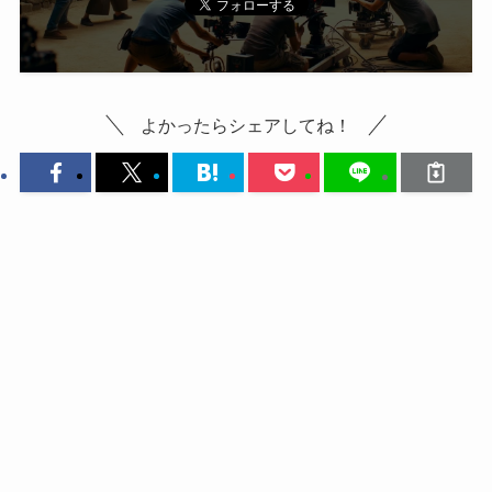
よかったらシェアしてね！