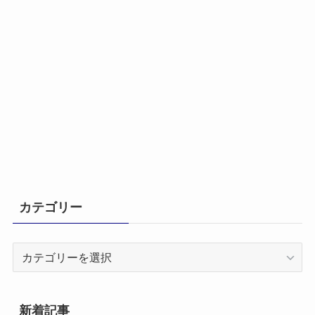
カテゴリー
カ
テ
ゴ
リ
新着記事