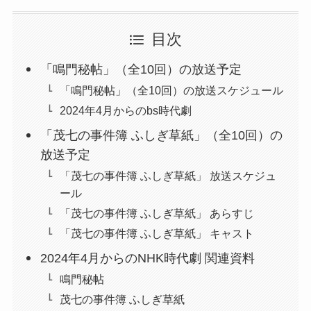
目次
「鳴門秘帖」（全10回）の放送予定
「鳴門秘帖」（全10回）の放送スケジュール
2024年4月からのbs時代劇
「茂七の事件簿 ふしぎ草紙」（全10回）の
放送予定
「茂七の事件簿 ふしぎ草紙」 放送スケジュ
ール
「茂七の事件簿 ふしぎ草紙」 あらすじ
「茂七の事件簿 ふしぎ草紙」 キャスト
2024年4月からのNHK時代劇 関連資料
鳴門秘帖
茂七の事件簿 ふしぎ草紙