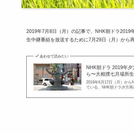
2019年7月8日（月）の記事で、NHK朝ドラ20
生中継番組を放送するために7月29日（月）から
あわせて読みたい
NHK朝ドラ 2019
ら〜大相撲七月場所生中
2019年6月17日（月）か
ている、NHK朝ドラ夕方再放