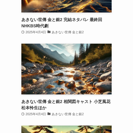
あきない世傳 金と銀2 完結ネタバレ 最終回
NHKBS時代劇
2025年4月4日
あきない世傳 金と銀2
あきない世傳 金と銀2 相関図キャスト 小芝風花
松本怜生ほか
2025年4月4日
あきない世傳 金と銀2