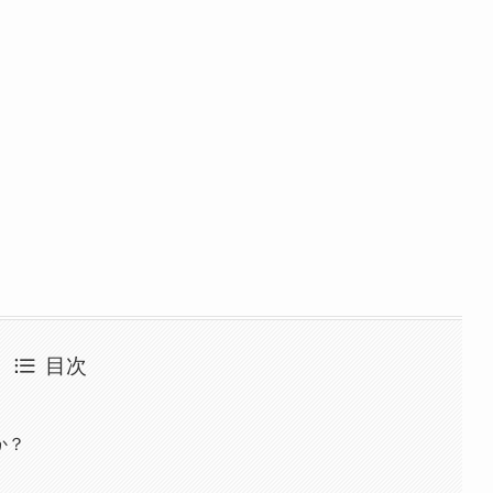
目次
か？