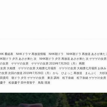
HK 番組表
NHKドラマ 再放送情報
NHK朝ドラ
NHK朝ドラ 再放送 あさが来た 
HK朝ドラ 夕方 あさが来た 次
NHK朝ドラ 夕方 再放送 あさが来た 次 ゲゲゲの女房
ゲの女房
ゲゲゲの女房
ゲゲゲの女房 2019年7月29日（月） 再開
女房 大相撲
ゲゲゲの女房 大相撲七月場所
ゲゲゲの女房 大相撲七月場所 お休み
女房 次回の放送 2019年7月29日（月） から
ひよっこ 再放送
まんぷく
大杉
飯田貴司
朝ドラ 夕方 ゲゲゲの女房
東京 調布
松下奈緒
松下奈緒 ゲゲゲの女房
慶子
松坂慶子 田中美智子
鳥取 境港