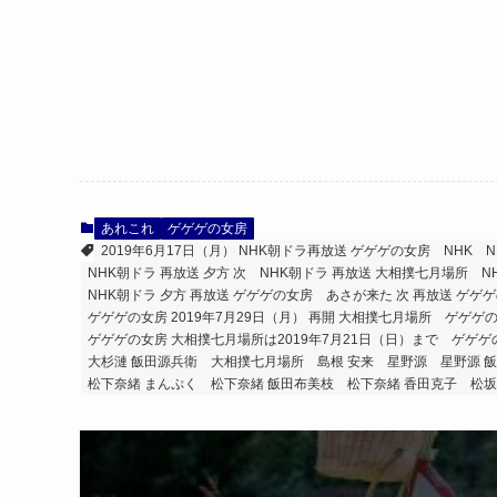
あれこれ
ゲゲゲの女房
2019年6月17日（月） NHK朝ドラ再放送 ゲゲゲの女房
NHK
N
NHK朝ドラ 再放送 夕方 次
NHK朝ドラ 再放送 大相撲七月場所
N
NHK朝ドラ 夕方 再放送 ゲゲゲの女房
あさが来た 次 再放送 ゲゲ
ゲゲゲの女房 2019年7月29日（月） 再開 大相撲七月場所
ゲゲゲの
ゲゲゲの女房 大相撲七月場所は2019年7月21日（日）まで
ゲゲゲの
大杉漣 飯田源兵衛
大相撲七月場所
島根 安来
星野源
星野源 
松下奈緒 まんぷく
松下奈緒 飯田布美枝
松下奈緒 香田克子
松坂