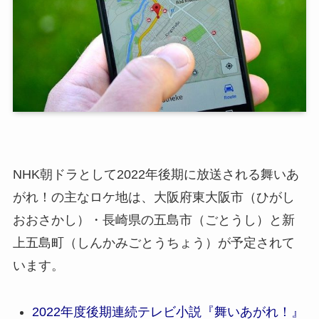
NHK朝ドラとして2022年後期に放送される舞いあ
がれ！の主なロケ地は、大阪府東大阪市（ひがし
おおさかし）・長崎県の五島市（ごとうし）と新
上五島町（しんかみごとうちょう）が予定されて
います。
2022年度後期連続テレビ小説『舞いあがれ！』