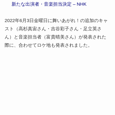
新たな出演者・音楽担当決定 – NHK
2022年6月3日金曜日に舞いあがれ！の追加のキャ
スト（高杉真宙さん・吉谷彩子さん・足立英さ
ん）と音楽担当者（富貴晴美さん）が発表された
際に、合わせてロケ地も発表されました。