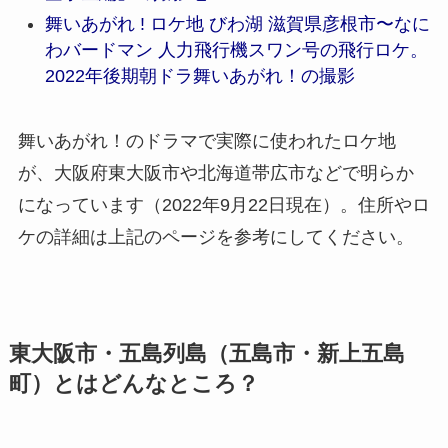
舞いあがれ ! ロケ地 びわ湖 滋賀県彦根市〜なに
わバードマン 人力飛行機スワン号の飛行ロケ。
2022年後期朝ドラ舞いあがれ！の撮影
舞いあがれ！のドラマで実際に使われたロケ地
が、大阪府東大阪市や北海道帯広市などで明らか
になっています（2022年9月22日現在）。住所やロ
ケの詳細は上記のページを参考にしてください。
東大阪市・五島列島（五島市・新上五島
町）とはどんなところ？