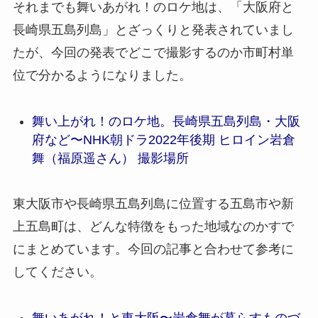
それまでも舞いあがれ！のロケ地は、「大阪府と
長崎県五島列島」とざっくりと発表されていまし
たが、今回の発表でどこで撮影するのか市町村単
位で分かるようになりました。
舞い上がれ！のロケ地。長崎県五島列島・大阪
府など〜NHK朝ドラ2022年後期 ヒロイン岩倉
舞（福原遥さん） 撮影場所
東大阪市や長崎県五島列島に位置する五島市や新
上五島町は、どんな特徴をもった地域なのかすで
にまとめています。今回の記事と合わせて参考に
してください。