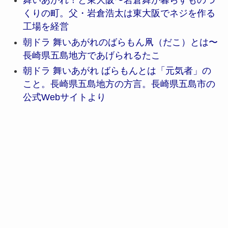
舞いあがれ！と東大阪〜岩倉舞が暮らすものづ
くりの町。父・岩倉浩太は東大阪でネジを作る
工場を経営
朝ドラ 舞いあがれのばらもん凧（だこ）とは〜
長崎県五島地方であげられるたこ
朝ドラ 舞いあがれ ばらもんとは「元気者」の
こと。長崎県五島地方の方言。長崎県五島市の
公式Webサイトより