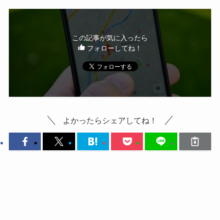
この記事が気に入ったら
フォローしてね！
よかったらシェアしてね！