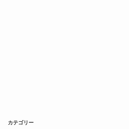
カテゴリー