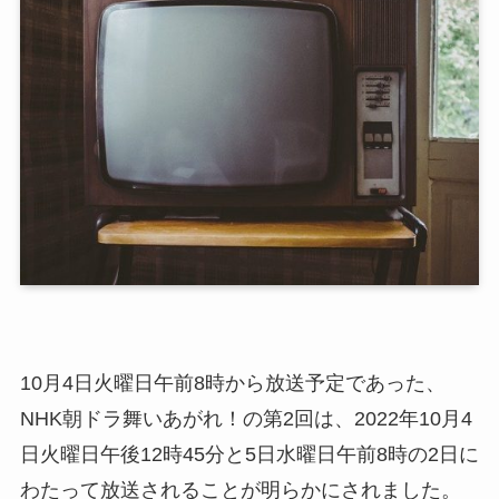
10月4日火曜日午前8時から放送予定であった、
NHK朝ドラ舞いあがれ！の第2回は、2022年10月4
日火曜日午後12時45分と5日水曜日午前8時の2日に
わたって放送されることが明らかにされました。