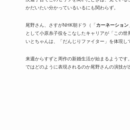
かだいたい分かっているいるにも関わらず。
尾野さん、さすがNHK朝ドラ（「
カーネーション
として小原糸子役をこなしたキャリアが「この世
いとちゃんは、「だんじりファイター」を体現し
来週からすずと周作の新婚生活が始まるようです
ではどのように表現されるのか尾野さんの演技が