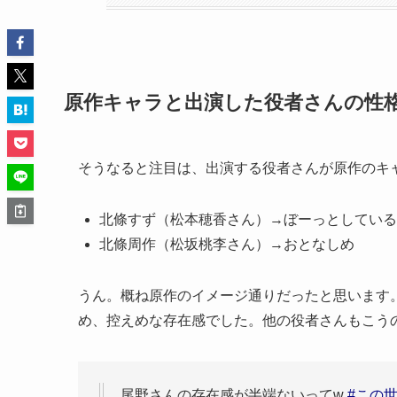
原作キャラと出演した役者さんの性
そうなると注目は、出演する役者さんが原作のキ
北條すず（松本穂香さん）→ぼーっとしている
北條周作（松坂桃李さん）→おとなしめ
うん。概ね原作のイメージ通りだったと思います
め、控えめな存在感でした。他の役者さんもこう
尾野さんの存在感が半端ないってw
#この