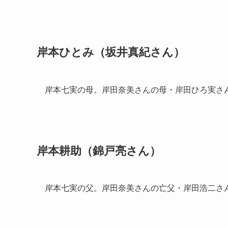
岸本ひとみ（坂井真紀さん）
岸本七実の母。岸田奈美さんの母・岸田ひろ実さ
岸本耕助（錦戸亮さん）
岸本七実の父。岸田奈美さんの亡父・岸田浩二さ