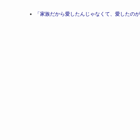
「家族だから愛したんじゃなくて、愛したのが家