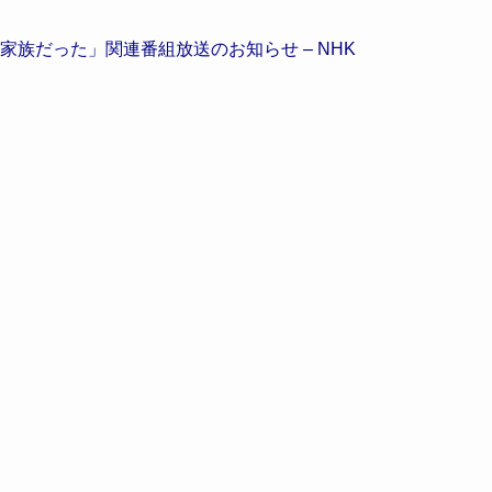
族だった」関連番組放送のお知らせ – NHK