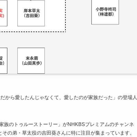
族だから愛したんじゃなくて、愛したのが家族だった」の登場
る家族のトゥルーストーリー」がNHKBSプレミアムのチャンネ
とその弟・草太役の吉田葵さんに特に注目が集まっています。