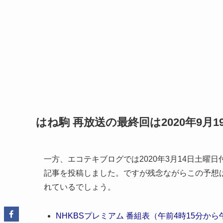
はね駒 再放送の最終回は2020年9月
一方、エコテキブログでは2020年3月14日土曜
記事を投稿しました。ですが残念ながらこの予想は
れているでしょう。
NHKBSプレミアム 番組表（午前4時15分から