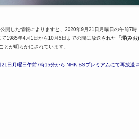
に公開した情報によりますと、2020年9月21日月曜日の午前7時
にて1985年4月1日から10月5日までの間に放送された
「澪(みお)
ことが明らかにされています。
21日月曜日午前7時15分から NHK BSプレミアムにて再放送 #