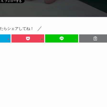
たらシェアしてね！