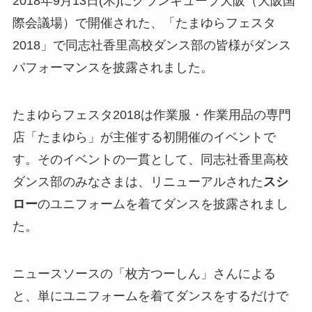
2018年9月13日(木)にグランキューブ大阪（大阪国
際会議場）で開催された、「たまゆらフェスタ
2018」で同志社香里高校ダンス部の皆様がダンス
パフォーマンスを披露されました。
たまゆらフェスタ2018は作業服・作業用品の専門
店「たまゆら」が主催する初開催のイベントで
す。そのイベントの一貫として、同志社香里高校
ダンス部のみなさまは、リニューアルされた
スシ
ロー
のユニフォームを着てダンスを披露されまし
た。
ニュースソースの「枚方つーしん」さんによる
と、単にユニフォームを着てダンスをするだけで