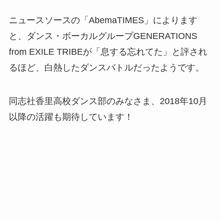
ニュースソースの「AbemaTIMES」によります
と、ダンス・ボーカルグループGENERATIONS
from EXILE TRIBEが「息する忘れてた」と評され
るほど、白熱したダンスバトルだったようです。
同志社香里高校ダンス部のみなさま、2018年10月
以降の活躍も期待しています！