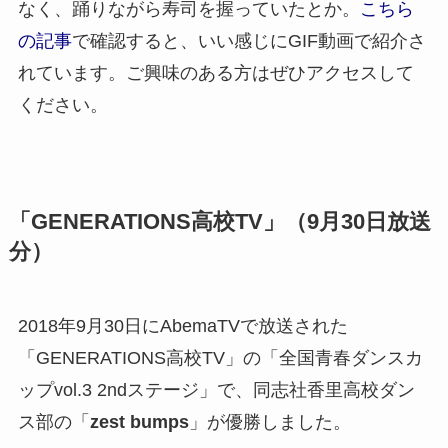
なく、踊りながら寿司を握っていたとか。
こちら
の記事
で確認すると、いい感じにGIF動画で紹介さ
れています。ご興味のある方はぜひアクセスして
ください。
「GENERATIONS高校TV」（9月30日放送
分）
2018年9月30日にAbemaTVで放送された
「GENERATIONS高校TV」の「全国青春ダンスカ
ップvol.3 2ndステージ」で、同志社香里高校ダン
ス部の「
zest bumps
」が優勝しました。