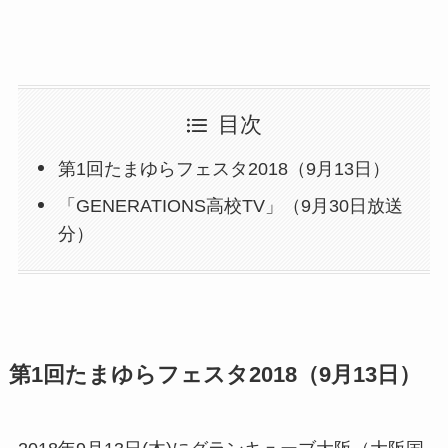
目次
第1回たまゆらフェスタ2018（9月13日）
「GENERATIONS高校TV」（9月30日放送
分）
第1回たまゆらフェスタ2018（9月13日）