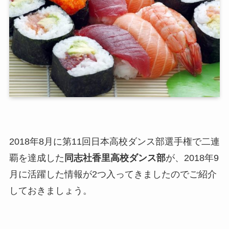
2018年8月に第11回日本高校ダンス部選手権で二連
覇を達成した
同志社香里高校ダンス部
が、2018年9
月に活躍した情報が2つ入ってきましたのでご紹介
しておきましょう。