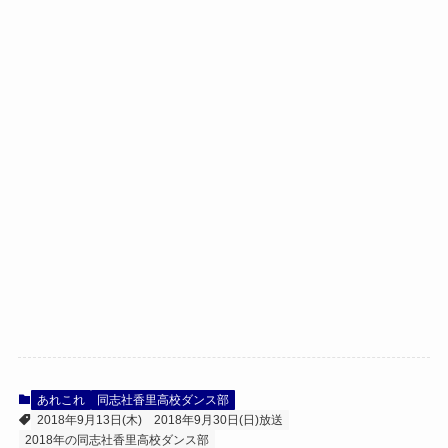
あれこれ
同志社香里高校ダンス部
2018年9月13日(木)
2018年9月30日(日)放送
2018年の同志社香里高校ダンス部