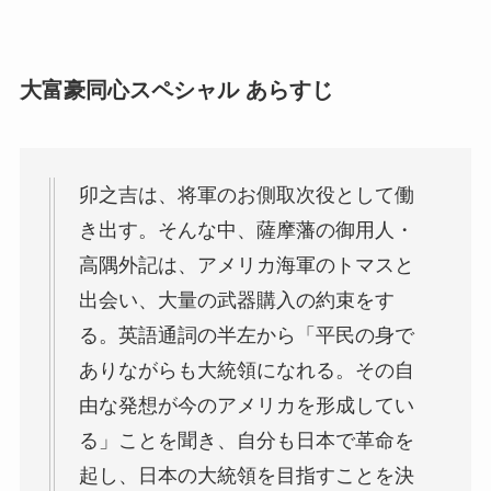
大富豪同心スペシャル あらすじ
卯之吉は、将軍のお側取次役として働
き出す。そんな中、薩摩藩の御用人・
高隅外記は、アメリカ海軍のトマスと
出会い、大量の武器購入の約束をす
る。英語通詞の半左から「平民の身で
ありながらも大統領になれる。その自
由な発想が今のアメリカを形成してい
る」ことを聞き、自分も日本で革命を
起し、日本の大統領を目指すことを決