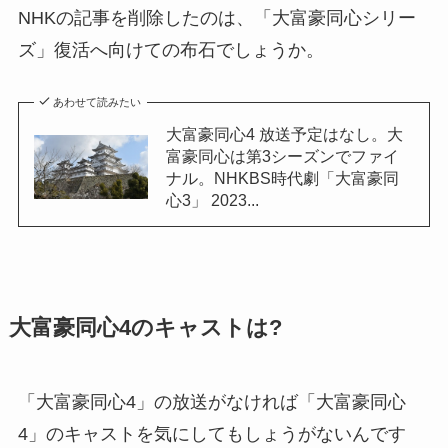
NHKの記事を削除したのは、「大富豪同心シリー
ズ」復活へ向けての布石でしょうか。
あわせて読みたい
大富豪同心4 放送予定はなし。大
富豪同心は第3シーズンでファイ
ナル。NHKBS時代劇「大富豪同
心3」 2023...
大富豪同心4のキャストは?
「大富豪同心4」の放送がなければ「大富豪同心
4」のキャストを気にしてもしょうがないんです