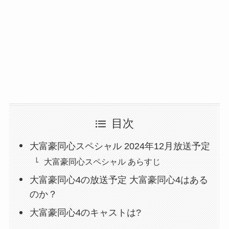
目次
大富豪同心スペシャル 2024年12月放送予定
大富豪同心スペシャル あらすじ
大富豪同心4の放送予定 大富豪同心4はある
のか？
大富豪同心4のキャストは?