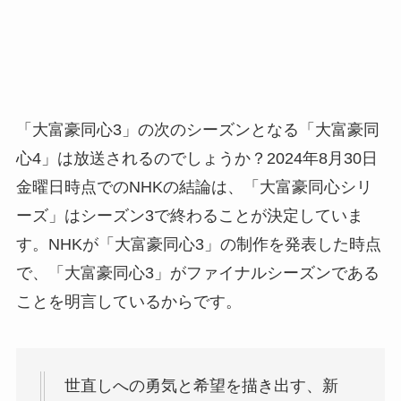
「大富豪同心3」の次のシーズンとなる「大富豪同
心4」は放送されるのでしょうか？2024年8月30日
金曜日時点でのNHKの結論は、「大富豪同心シリ
ーズ」はシーズン3で終わることが決定していま
す。NHKが「大富豪同心3」の制作を発表した時点
で、「大富豪同心3」がファイナルシーズンである
ことを明言しているからです。
世直しへの勇気と希望を描き出す、新