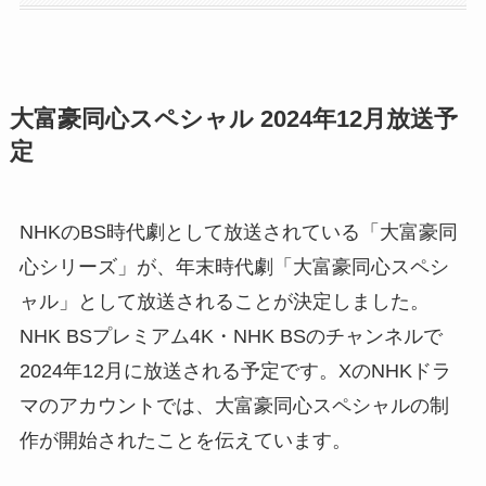
大富豪同心スペシャル 2024年12月放送予
定
NHKのBS時代劇として放送されている「大富豪同
心シリーズ」が、年末時代劇「大富豪同心スペシ
ャル」として放送されることが決定しました。
NHK BSプレミアム4K・NHK BSのチャンネルで
2024年12月に放送される予定です。XのNHKドラ
マのアカウントでは、大富豪同心スペシャルの制
作が開始されたことを伝えています。