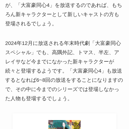
が、「大富豪同心4」を放送するのであれば、もち
ろん新キャラクターとして新しいキャストの方も
登場されるでしょう。
2024年12月に放送される年末時代劇「大富豪同心
スペシャル」でも、高隅外記、トマス、半左、ア
レイサなど今までになかった新キャラクターが
続々と登場するようです。「大富豪同心4」も放送
するとなれば6~8回の放送をすることになりますの
で、その中に今までのシリーズでは登場しなかっ
た人物も登場するでしょう。