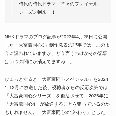
時代の時代ドラマ、堂々のファイナル
シーズン到来！！
NHKドラマのブログ記事が2023年4月28日に公開
した「大富豪同心3」制作発表の記事では、このよ
うに謳われていますが、どう言うわけかその記事
はいつの間にか消えてますね…。
ひょっとすると「大富豪同心スペシャル」を2024
年12月に放送した後、視聴者からの反応次第では
「大富豪同心シリーズ」を復活させて、2025年に
「大富豪同心4」が放送することを狙っているのか
もしれません。「大富豪同心3で終わり」とした