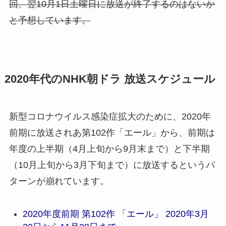
回、翌10月1日土曜日に放送が終了するのはないか
と予想しています。
2020年代のNHK朝ドラ 放送スケジュール
新型コロナウイルス感染症拡大のために、2020年
前期に放送されあ第102作「エール」から、前期は
年度の上半期（4月上旬から9月末まで）と下半期
（10月上旬から3月下旬まで）に放送するというパ
ターンが崩れています。
2020年度前期 第102作 「エール」 2020年3月