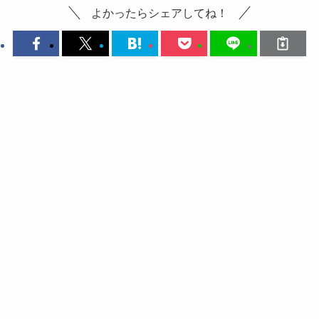
よかったらシェアしてね！