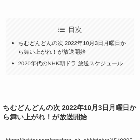
目次
ちむどんどんの次 2022年10月3日月曜日か
ら舞い上がれ！が放送開始
2020年代のNHK朝ドラ 放送スケジュール
ちむどんどんの次 2022年10月3日月曜日か
ら舞い上がれ！が放送開始