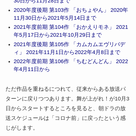
30日から11月28日まで
2020年度後期 第103作 「おちょやん」 2020年
11月30日から2021年5月14日まで
2021年度前期 第104作 「おかえりモネ」 2021
年5月17日から2021年10月29日まで
2021年度後期 第105作 「カムカムエヴリバデ
ィ」 2021年11月1日から2022年4月8日まで
2022年度前期 第106作 「ちむどんどん」 2022
年4月11日から
ただ作品を重ねるにつれて、従来からある放送パ
ターンに戻りつつあります。舞が上がれ！が10月3
日からスタートするところを見ると、朝ドラの放
送スケジュールは「コロナ前」に戻ったという感
じがします。