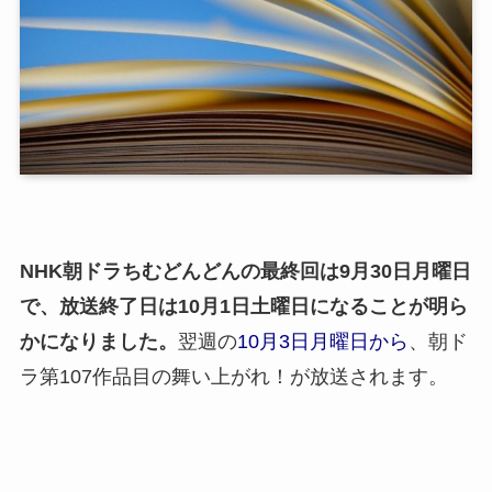
NHK朝ドラちむどんどんの最終回は9月30日月曜日
で、放送終了日は10月1日土曜日になることが明ら
かになりました。
翌週の
10月3日月曜日から
、朝ド
ラ第107作品目の舞い上がれ！が放送されます。