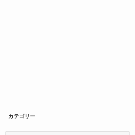
カテゴリー
カ