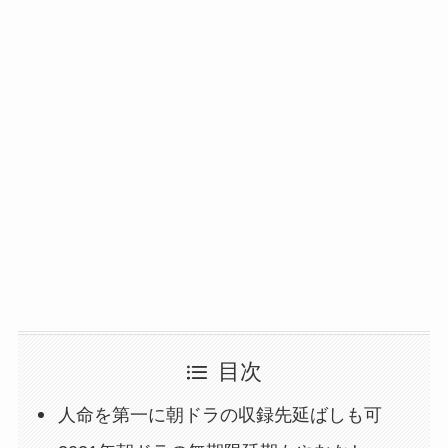
目次
人命を第一に朝ドラの収録先延ばしも可