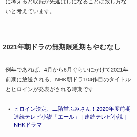
に考えると収録が先延ばしになることは致し方な
いと考えています。
2021年朝ドラの無期限延期もやむなし
例年であれば、4月から6月ぐらいにかけて2021年
前期に放送される、NHK朝ドラ104作目のタイトル
とヒロインが発表がされる時期です
ヒロイン決定、二階堂ふみさん！2020年度前期
連続テレビ小説「エール」 | 連続テレビ小説 |
NHKドラマ