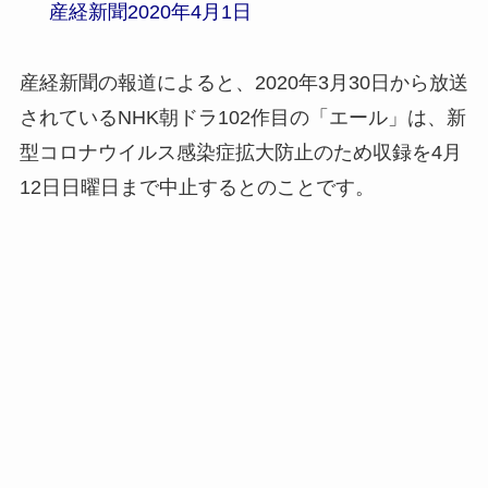
産経新聞2020年4月1日
産経新聞の報道によると、2020年3月30日から放送
されているNHK朝ドラ102作目の「エール」は、新
型コロナウイルス感染症拡大防止のため収録を4月
12日日曜日まで中止するとのことです。