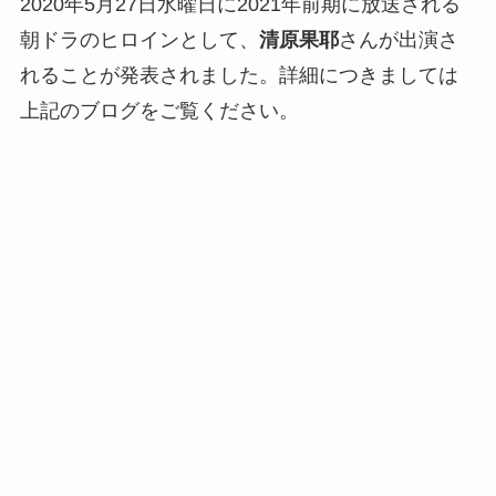
2020年5月27日水曜日に2021年前期に放送される
朝ドラのヒロインとして、
清原果耶
さんが出演さ
れることが発表されました。詳細につきましては
上記のブログをご覧ください。