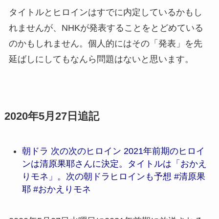
タイトルとヒロインはすでに内定しているかもし
れませんが、NHKが発表することをとどめている
のかもしれません。個人的にはその「発表」を先
延ばしにしてもなんら問題はないと思います。
2020年5月27日追記
朝ドラ 次の次のヒロイン 2021年前期のヒロイ
ンは清原果耶さんに決定。タイトルは「おかえ
りモネ」。次の朝ドラヒロインも予想 #清原果
耶 #おかえりモネ