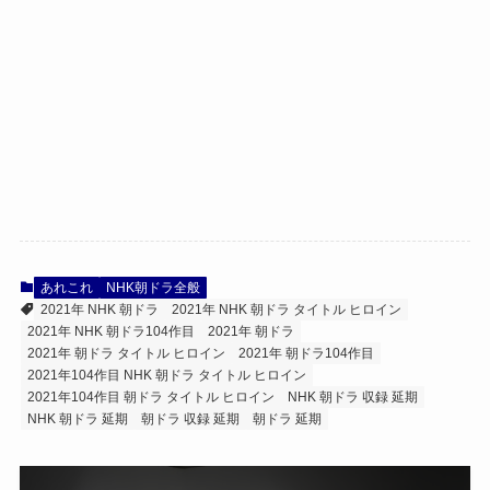
あれこれ
NHK朝ドラ全般
2021年 NHK 朝ドラ
2021年 NHK 朝ドラ タイトル ヒロイン
2021年 NHK 朝ドラ104作目
2021年 朝ドラ
2021年 朝ドラ タイトル ヒロイン
2021年 朝ドラ104作目
2021年104作目 NHK 朝ドラ タイトル ヒロイン
2021年104作目 朝ドラ タイトル ヒロイン
NHK 朝ドラ 収録 延期
NHK 朝ドラ 延期
朝ドラ 収録 延期
朝ドラ 延期