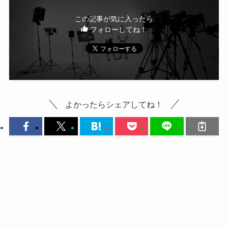
この記事が気に入ったら
フォローしてね！
よかったらシェアしてね！