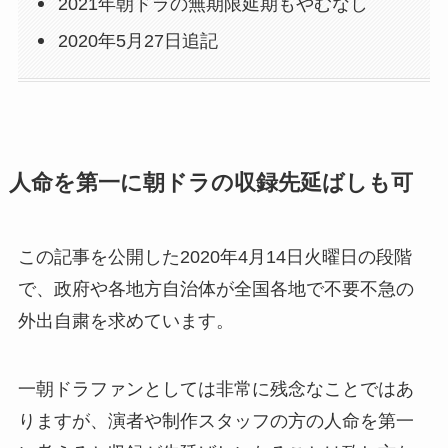
2021年朝ドラの無期限延期もやむなし
2020年5月27日追記
人命を第一に朝ドラの収録先延ばしも可
この記事を公開した2020年4月14日火曜日の段階
で、政府や各地方自治体が全国各地で不要不急の
外出自粛を求めています。
一朝ドラファンとしては非常に残念なことではあ
りますが、演者や制作スタッフの方の人命を第一