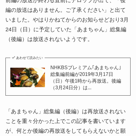
前編の放送が終わる直前にテロップが出て、「後
編の放送はありません。ご了承ください」と出て
いました。やはりかねてからのお知らせどおり3月
24日（日）に予定していた「あまちゃん」総集編
（後編）は放送されないようです。
あわせて読みたい
NHKBSプレミアム｢あまちゃん｣
総集編前編が2019年3月17日
（日）午後1時から再放送。後編
（3月24日分）は...
「あまちゃん」総集編（後編）は再放送されない
ことを重々分かった上でこの記事を書いています
が、何とか後編の再放送をしてもらえないかと願