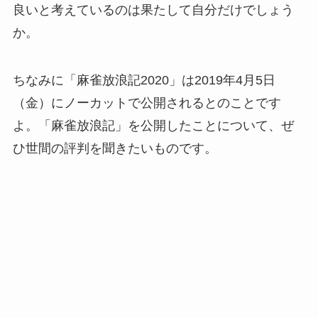
良いと考えているのは果たして自分だけでしょう
か。
ちなみに「麻雀放浪記2020」は2019年4月5日
（金）にノーカットで公開されるとのことです
よ。「麻雀放浪記」を公開したことについて、ぜ
ひ世間の評判を聞きたいものです。