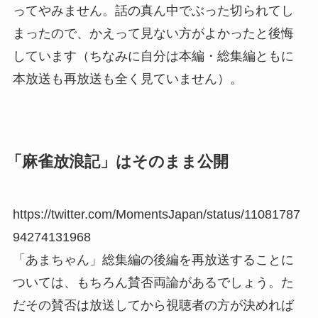
ってやみません。話の真ん中でぶった切られてし
まったので、かえって見ない方がよかったと後悔
しています（ちなみに自分は本編・総集編ともに
本放送も再放送も全く見ていません）。
「麻雀放浪記」はそのまま公開
https://twitter.com/MomentsJapan/status/11081787
94274131968
「あまちゃん」総集編の後編を再放送することに
ついては、もちろん賛否両論があるでしょう。た
だその賛否は放送してから視聴者の方が決めれば