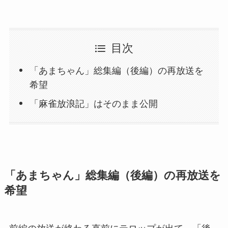
目次
「あまちゃん」総集編（後編）の再放送を
希望
「麻雀放浪記」はそのまま公開
「あまちゃん」総集編（後編）の再放送を
希望