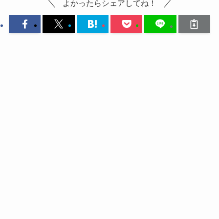
よかったらシェアしてね！