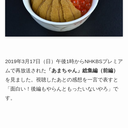
2019年3月17日（日）午後1時からNHKBSプレミア
ムで再放送された
「あまちゃん」総集編（前編）
を見ました。視聴したあとの感想を一言で表すと
「面白い！後編もやらんともったいないやろ」で
す。