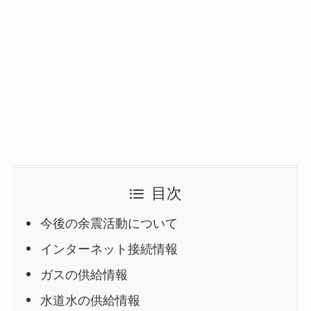
目次
今後の余震活動について
インターネット接続情報
ガスの供給情報
水道水の供給情報