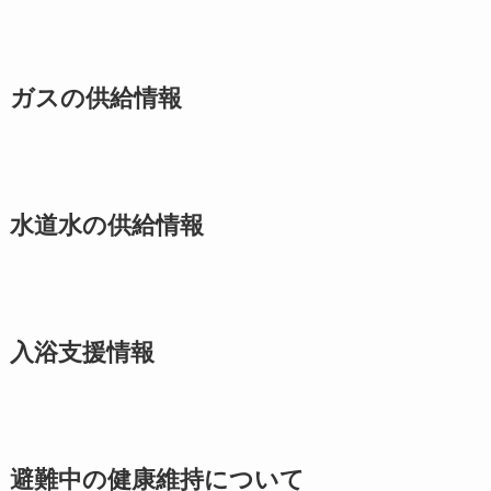
ガスの供給情報
水道水の供給情報
入浴支援情報
避難中の健康維持について