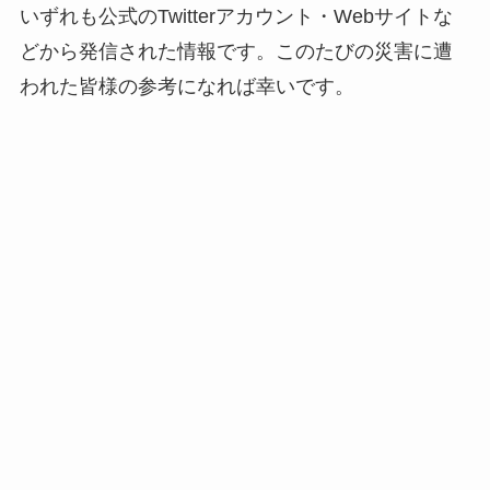
いずれも公式のTwitterアカウント・Webサイトな
どから発信された情報です。このたびの災害に遭
われた皆様の参考になれば幸いです。