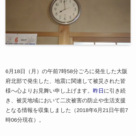
6月18日（月）の午前7時58分ごろに発生した大阪
府北部で発生した、地震に関連して被災された皆
様へ心よりお見舞い申し上げます。
昨日
に引き続
き、被災地域において二次被害の防止や生活支援
となる情報を収集しました（2018年6月21日午前7
時06分現在）。