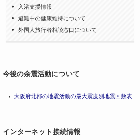
入浴支援情報
避難中の健康維持について
外国人旅行者相談窓口について
今後の余震活動について
大阪府北部の地震活動の最大震度別地震回数表
インターネット接続情報