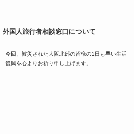
外国人旅行者相談窓口について
今回、被災された大阪北部の皆様の1日も早い生活
復興を心よりお祈り申し上げます。