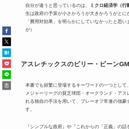
自分が違うと思っているのは、
ミクロ経済学（行
生は政府の予算が小さかろうが大きかろうがとに
「費用対効果」を明らかにしていなかったと思い
が）
アスレチックスのビリー・ビーンG
本書でも頻繁に登場するキーワードの一つとして
メジャーリーグの貧乏球団・オークランド・アス
れる独自の手法を用いて、プレーオフ常連の強豪
す。
『シンプルな政府』や『これからの「正義」の話