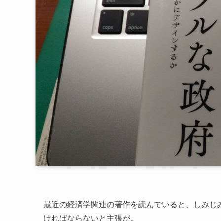
最近の経済学関連の著作を読んでいると、しみじ
ければならないと主張が。