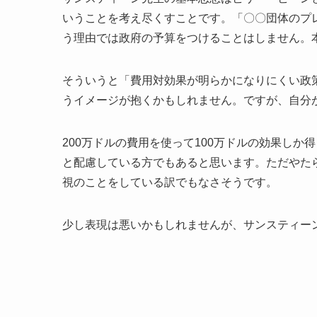
いうことを考え尽くすことです。「〇〇団体のプ
う理由では政府の予算をつけることはしません。
そういうと「費用対効果が明らかになりにくい政
うイメージが抱くかもしれません。ですが、自分
200万ドルの費用を使って100万ドルの効果しか
と配慮している方でもあると思います。ただやた
視のことをしている訳でもなさそうです。
少し表現は悪いかもしれませんが、サンスティー