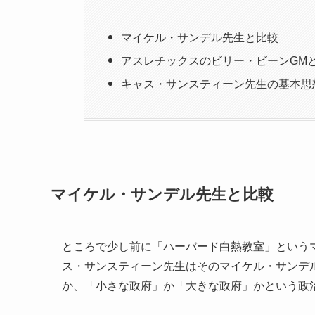
マイケル・サンデル先生と比較
アスレチックスのビリー・ビーンGM
キャス・サンスティーン先生の基本思
マイケル・サンデル先生と比較
ところで少し前に「ハーバード白熱教室」という
ス・サンスティーン先生はそのマイケル・サンデ
か、「小さな政府」か「大きな政府」かという政